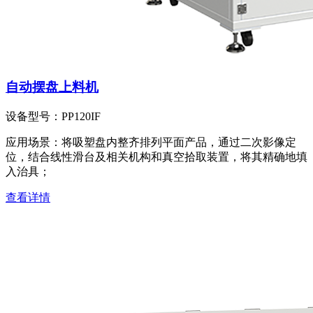
自动摆盘上料机
设备型号：
PP120IF
应用场景：
将吸塑盘内整齐排列平面产品，通过二次影像定
位，结合线性滑台及相关机构和真空拾取装置，将其精确地填
入治具；
查看详情