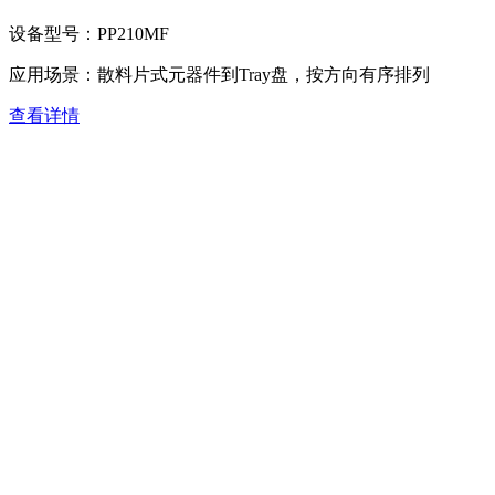
设备型号：
PP210MF
应用场景：
散料片式元器件到Tray盘，按方向有序排列
查看详情