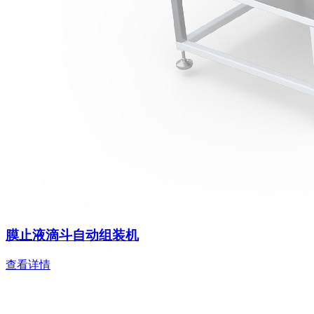
膜止液滴斗自动组装机
查看详情