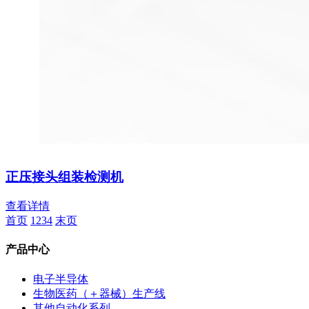
正压接头组装检测机
查看详情
首页
1
2
3
4
末页
产品中心
电子半导体
生物医药（＋器械）生产线
其他自动化系列