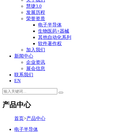
慧捷3.0
发展历程
荣誉资质
电子半导体
生物医药+器械
其他自动化系列
软件著作权
加入我们
新闻中心
企业资讯
展会信息
联系我们
EN
产品中心
首页
>
产品中心
电子半导体