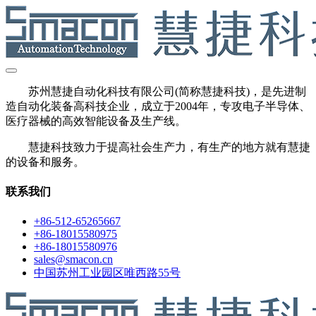
苏州慧捷自动化科技有限公司(简称慧捷科技)，是先进制
造自动化装备高科技企业，成立于2004年，专攻电子半导体、
医疗器械的高效智能设备及生产线。
慧捷科技致力于提高社会生产力，有生产的地方就有慧捷
的设备和服务。
联系我们
+86-512-65265667
+86-18015580975
+86-18015580976
sales@smacon.cn
中国苏州工业园区唯西路55号