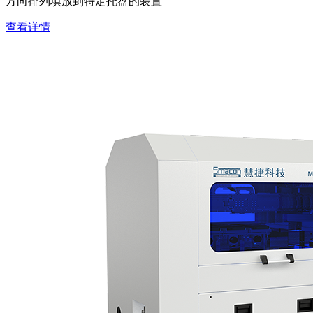
方向排列填放到特定托盘的装置
查看详情