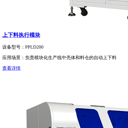
上下料执行模块
设备型号：
PPLD200
应用场景：
负责模块化生产线中壳体和料仓的自动上下料
查看详情