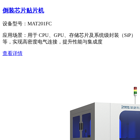
倒装芯片贴片机
设备型号：
MAT201FC
应用场景：
用于 CPU、GPU、存储芯片及系统级封装（SiP）
等，实现高密度电气连接，提升性能与集成度
查看详情