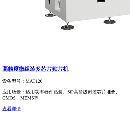
高精度微组装多芯片贴片机
设备型号：
MAT120
应用场景：
适用功率器件贴装、SiP高阶级封装芯片堆叠、
CMOS，MEMS等
查看详情