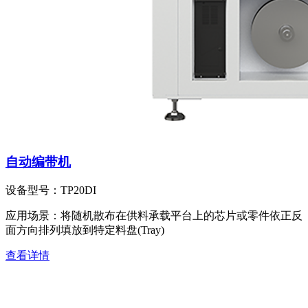
自动编带机
设备型号：
TP20DI
应用场景：
将随机散布在供料承载平台上的芯片或零件依正反
面方向排列填放到特定料盘(Tray)
查看详情