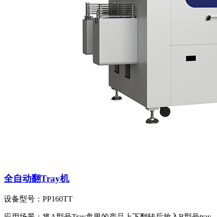
全自动翻Tray机
设备型号：
PP160TT
应用场景：
将A型号Tray盘里的产品上下翻转后放入B型号tray