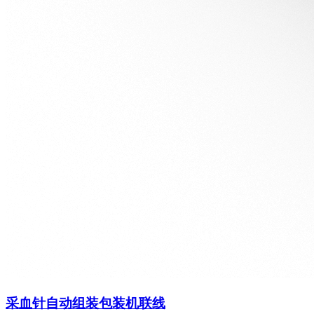
采血针自动组装包装机联线