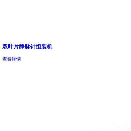
双叶片静脉针组装机
查看详情