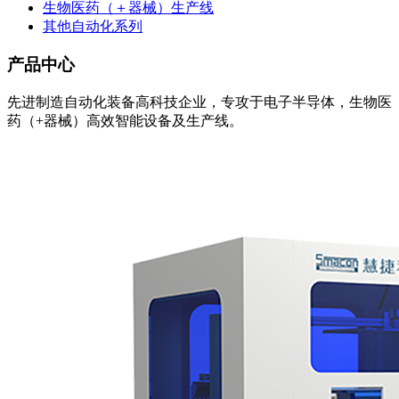
生物医药（＋器械）生产线
其他自动化系列
产品中心
先进制造自动化装备高科技企业，专攻于电子半导体，生物医
药（+器械）高效智能设备及生产线。