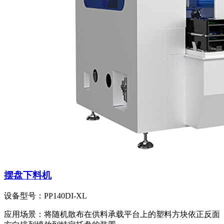
摆盘下料机
设备型号：
PP140DI-XL
应用场景：
将随机散布在供料承载平台上的塑料方块依正反面