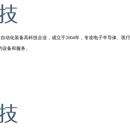
动化装备高科技企业，成立于2004年，专攻电子半导体、医
的设备和服务。