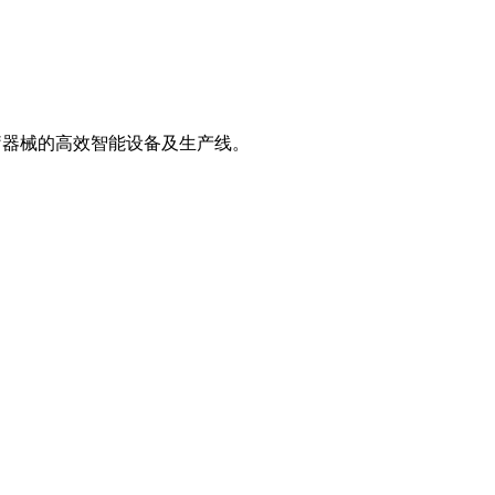
疗器械的高效智能设备及生产线。