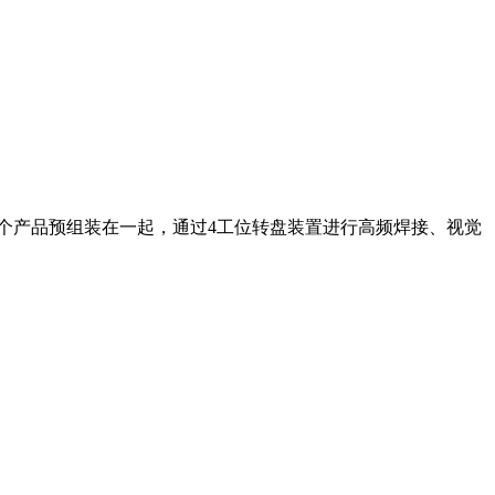
个产品预组装在一起，通过4工位转盘装置进行高频焊接、视觉