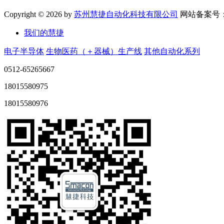
Copyright ©
2026 by
苏州慧捷自动化科技有限公司
网站备案号
我们的慧捷
电子半导体
生物医药（＋器械）生产线
其他自动化系列
0512-65265667
18015580975
18015580976