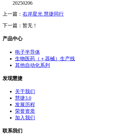
20250206
上一篇：
右岸星光 慧捷同行
下一篇：暂无！
产品中心
电子半导体
生物医药（＋器械）生产线
其他自动化系列
发现慧捷
关于我们
慧捷3.0
发展历程
荣誉资质
加入我们
联系我们