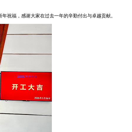
的新年祝福，感谢大家在过去一年的辛勤付出与卓越贡献。