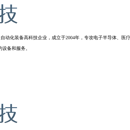
动化装备高科技企业，成立于2004年，专攻电子半导体、医
的设备和服务。