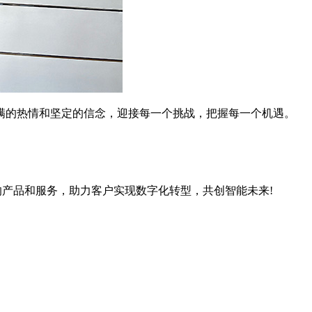
的热情和坚定的信念，迎接每一个挑战，把握每一个机遇。
的产品和服务，助力客户实现数字化转型，共创智能未来!