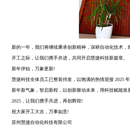
新的一年，我们将继续秉承创新精神，深耕自动化技术，致
开工之际，让我们携手并进，共同开启慧捷科技新篇章。
新年伊始，万象更新!
慧捷科技全体员工已整装待发，以饱满的热情迎接 2025 
新年新气象，智启新程，以创新驱动未来，用科技赋能发展!
2025，让我们携手共进，再创辉煌!
祝大家开工大吉，万事如意!
苏州慧捷自动化科技有限公司