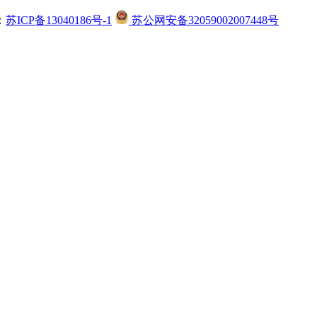
：
苏ICP备13040186号-1
苏公网安备32059002007448号