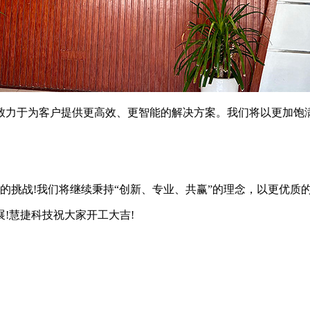
力于为客户提供更高效、更智能的解决方案。我们将以更加饱满
年的挑战!我们将继续秉持“创新、专业、共赢”的理念，以更优质
慧捷科技祝大家开工大吉!