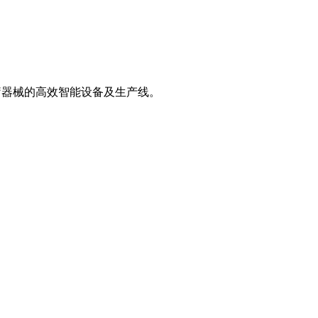
疗器械的高效智能设备及生产线。