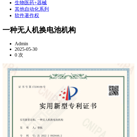
生物医药+器械
其他自动化系列
软件著作权
一种无人机换电池机构
Admin
2025-05-30
0
次