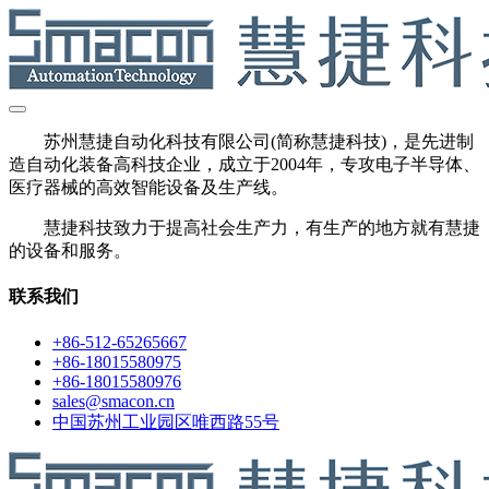
苏州慧捷自动化科技有限公司(简称慧捷科技)，是先进制
造自动化装备高科技企业，成立于2004年，专攻电子半导体、
医疗器械的高效智能设备及生产线。
慧捷科技致力于提高社会生产力，有生产的地方就有慧捷
的设备和服务。
联系我们
+86-512-65265667
+86-18015580975
+86-18015580976
sales@smacon.cn
中国苏州工业园区唯西路55号