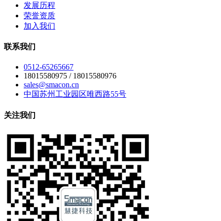
发展历程
荣誉资质
加入我们
联系我们
0512-65265667
18015580975 / 18015580976
sales@smacon.cn
中国苏州工业园区唯西路55号
关注我们