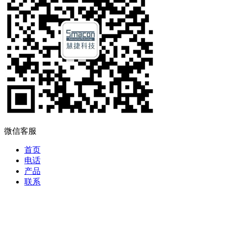
微信客服
首页
电话
产品
联系